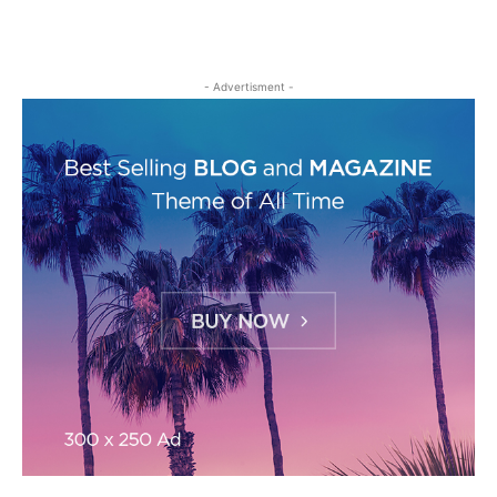
- Advertisment -