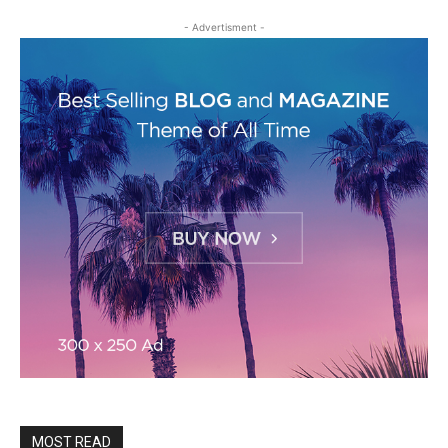
- Advertisment -
MOST READ