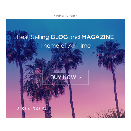
- Advertisment -