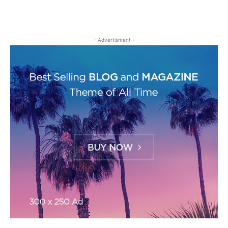
- Advertisment -