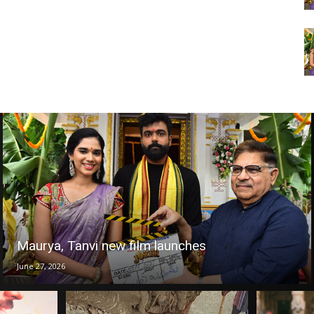
Maurya, Tanvi new film launches
June 27, 2026