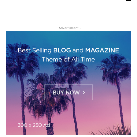
- Advertisment -