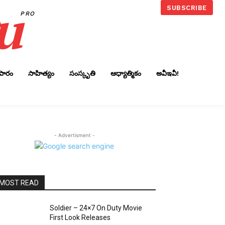
u
SUBSCRIBE
PRO
ాపారం
సాహిత్యం
సంస్కృతి
ఆధ్యాత్మికం
అవీఇవీ!
- Advertisment -
MOST READ
Soldier – 24×7 On Duty Movie
First Look Releases