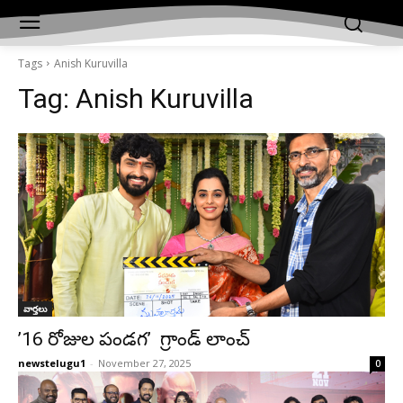
Tags
Anish Kuruvilla
Tag:
Anish Kuruvilla
వార్తలు
’16 రోజుల పండగ’ గ్రాండ్ లాంచ్
newstelugu1
-
November 27, 2025
0