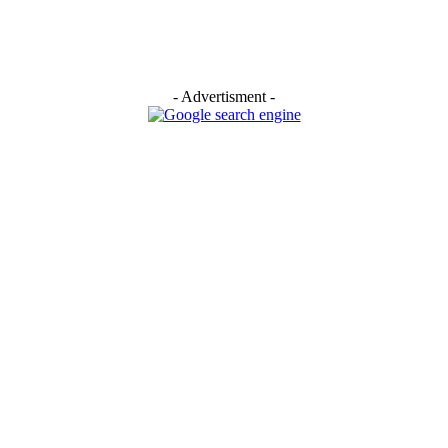
- Advertisment -