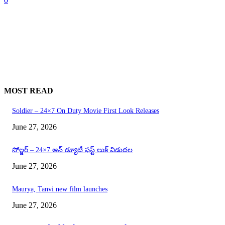
0
MOST READ
Soldier – 24×7 On Duty Movie First Look Releases
June 27, 2026
సోల్జర్ – 24×7 ఆన్ డ్యూటీ ఫస్ట్ లుక్ విడుదల
June 27, 2026
Maurya, Tanvi new film launches
June 27, 2026