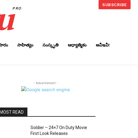
u
SUBSCRIBE
PRO
ాపారం
సాహిత్యం
సంస్కృతి
ఆధ్యాత్మికం
అవీఇవీ!
- Advertisment -
MOST READ
Soldier – 24×7 On Duty Movie
First Look Releases