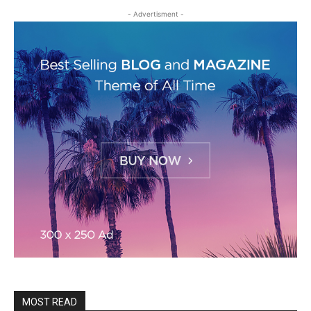
- Advertisment -
MOST READ