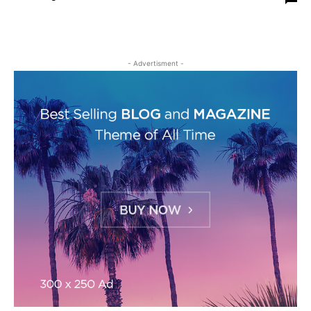
- Advertisment -