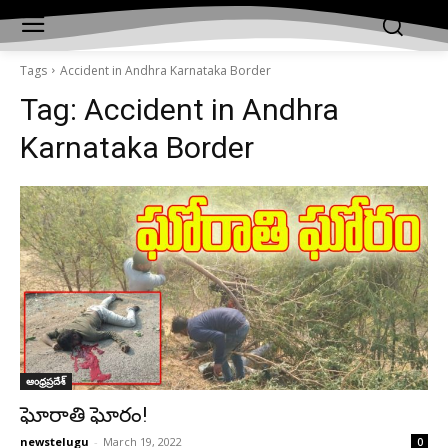
Tags
Accident in Andhra Karnataka Border
Tag:
Accident in Andhra
Karnataka Border
ఆంధ్రప్రదేశ్‌
ఘోరాతి ఘోరం!
newstelugu
-
March 19, 2022
0