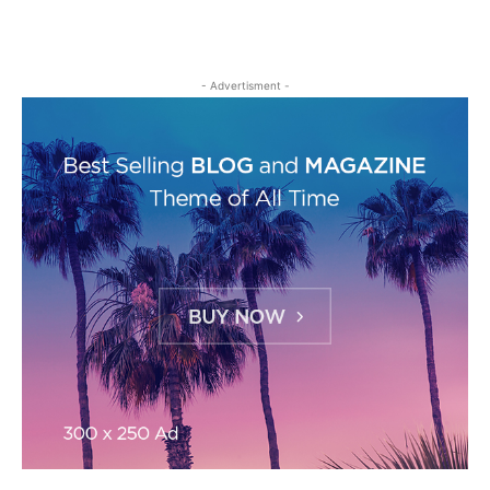
- Advertisment -