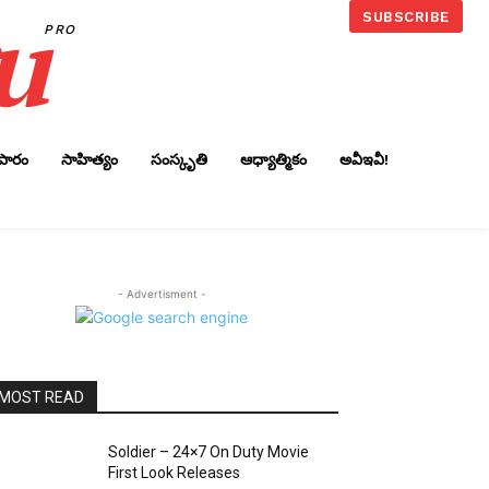
u
SUBSCRIBE
PRO
ాపారం
సాహిత్యం
సంస్కృతి
ఆధ్యాత్మికం
అవీఇవీ!
- Advertisment -
MOST READ
Soldier – 24×7 On Duty Movie
First Look Releases