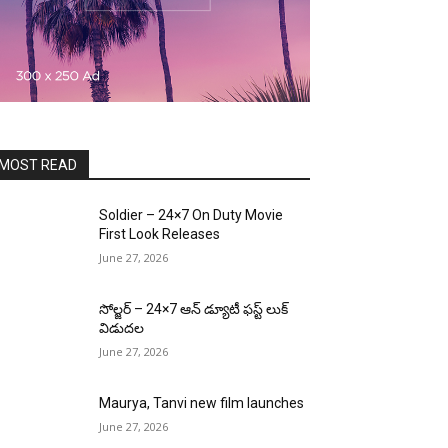
MOST READ
Soldier – 24×7 On Duty Movie
First Look Releases
June 27, 2026
సోల్జర్ – 24×7 ఆన్ డ్యూటీ ఫస్ట్ లుక్
విడుదల
June 27, 2026
Maurya, Tanvi new film launches
June 27, 2026