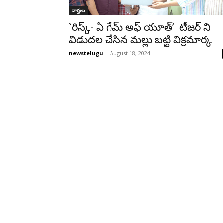
వార్తలు
`రిస్క్- ఏ గేమ్ అఫ్ యూత్’ టీజర్ ని
విడుదల చేసిన మల్లు బట్టి విక్రమార్క
newstelugu
-
August 18, 2024