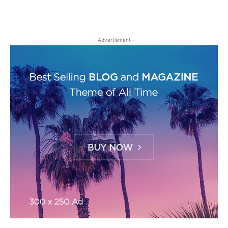
- Advertisment -