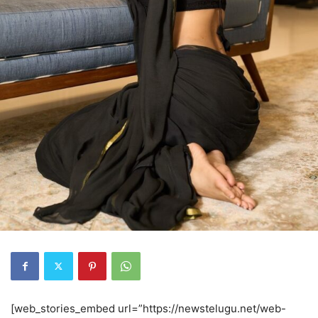
[web_stories_embed url=”https://newstelugu.net/web-