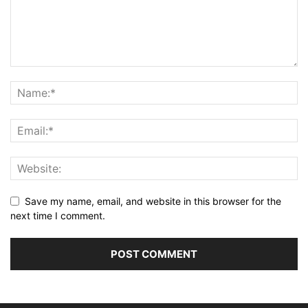
Save my name, email, and website in this browser for the
next time I comment.