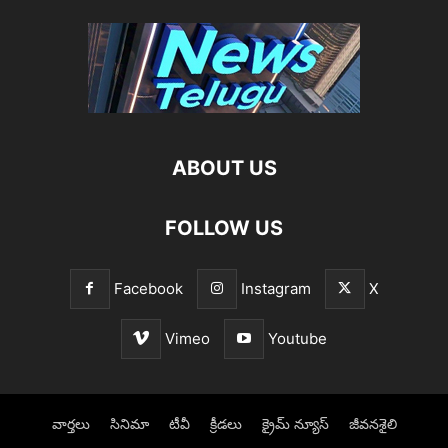
ABOUT US
FOLLOW US
Facebook
Instagram
X
Vimeo
Youtube
వార్తలు
సినిమా
టీవీ
క్రీడలు
క్రైమ్ న్యూస్‌
జీవనశైలి